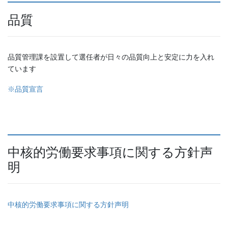
品質
品質管理課を設置して選任者が日々の品質向上と安定に力を入れ
ています
※品質宣言
中核的労働要求事項に関する方針声
明
中核的労働要求事項に関する方針声明