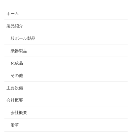
ホーム
製品紹介
段ボール製品
紙器製品
化成品
その他
主要設備
会社概要
会社概要
沿革